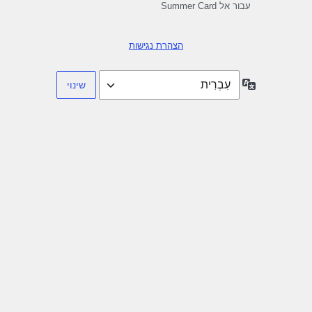
עבור אל Summer Card
הצהרת נגישות
שפה