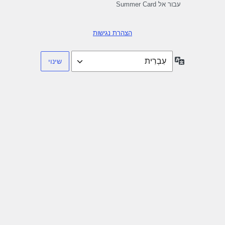
עבור אל Summer Card
הצהרת נגישות
שפה