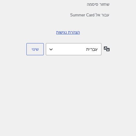
שחזור סיסמה
עבור אל Summer Card
הצהרת נגישות
שפה