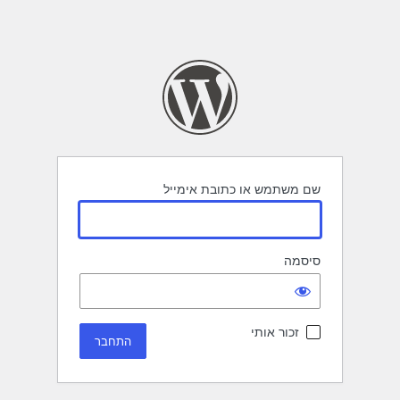
שם משתמש או כתובת אימייל
סיסמה
זכור אותי