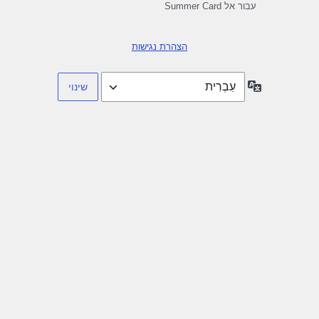
עבור אל Summer Card
הצהרת נגישות
שפה