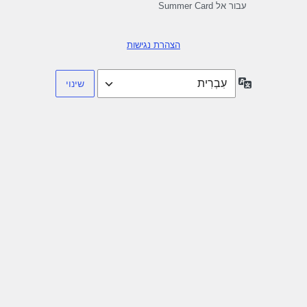
עבור אל Summer Card
הצהרת נגישות
שפה