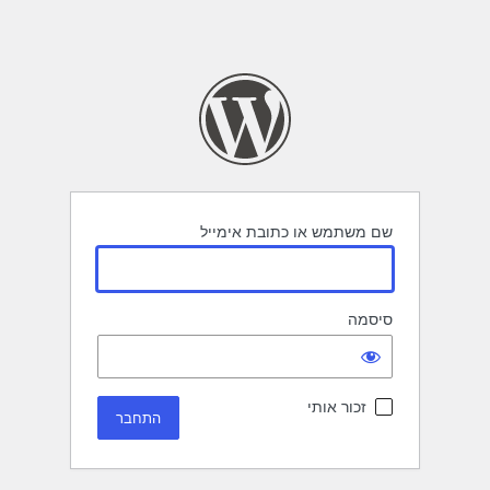
שם משתמש או כתובת אימייל
סיסמה
זכור אותי