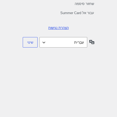
שחזור סיסמה
עבור אל Summer Card
הצהרת נגישות
שפה