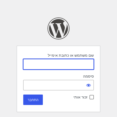
שם משתמש או כתובת אימייל
סיסמה
זכור אותי