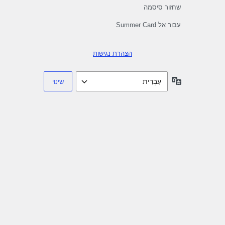
שחזור סיסמה
עבור אל Summer Card
הצהרת נגישות
שפה