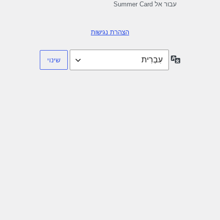
עבור אל Summer Card
הצהרת נגישות
שפה