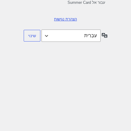
עבור אל Summer Card
הצהרת נגישות
שפה