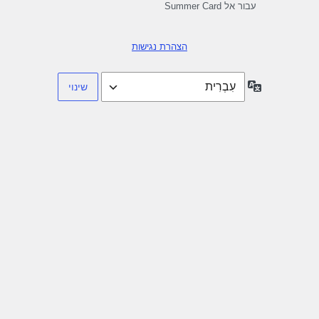
עבור אל Summer Card
הצהרת נגישות
שפה