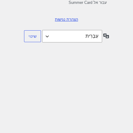
עבור אל Summer Card
הצהרת נגישות
שפה