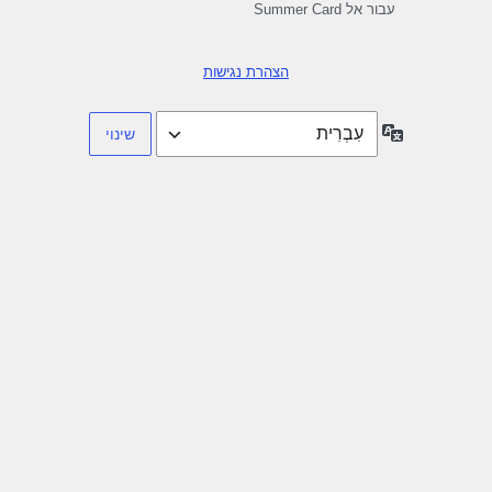
עבור אל Summer Card
הצהרת נגישות
שפה