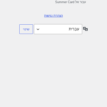
עבור אל Summer Card
הצהרת נגישות
שפה