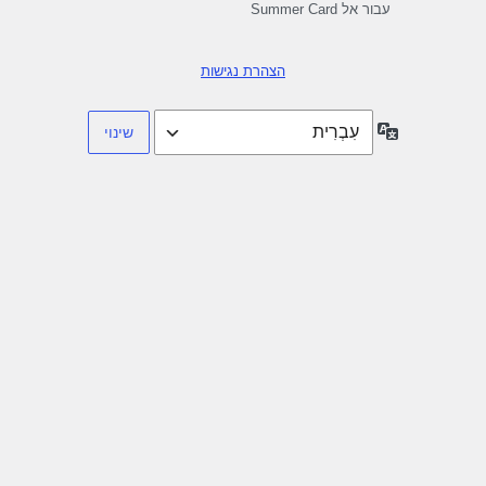
עבור אל Summer Card
הצהרת נגישות
שפה