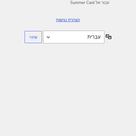
עבור אל Summer Card
הצהרת נגישות
שפה