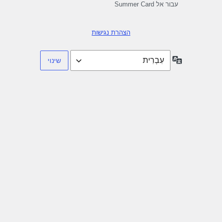
עבור אל Summer Card
הצהרת נגישות
שפה