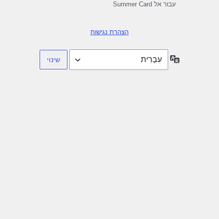
עבור אל Summer Card
הצהרת נגישות
שפה