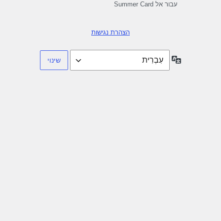
עבור אל Summer Card
הצהרת נגישות
שפה