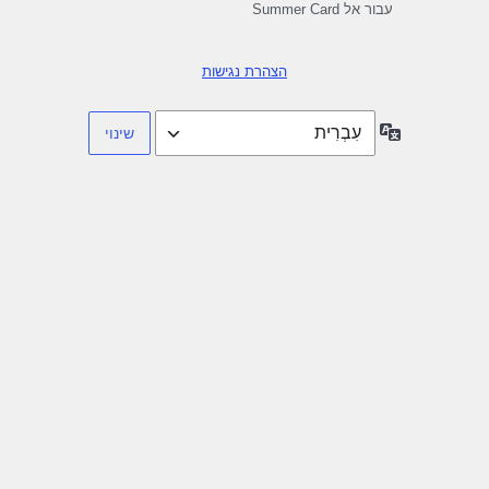
עבור אל Summer Card
הצהרת נגישות
שפה