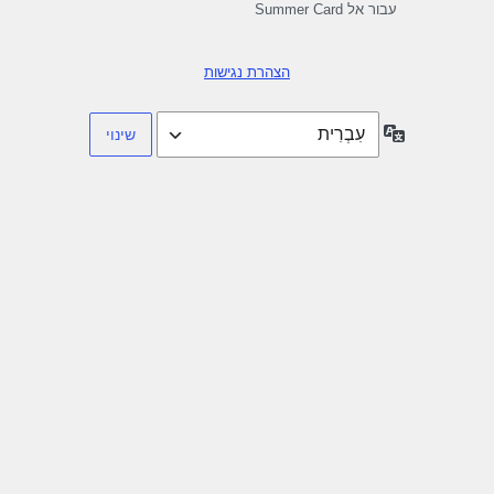
עבור אל Summer Card
הצהרת נגישות
שפה