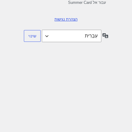
עבור אל Summer Card
הצהרת נגישות
שפה