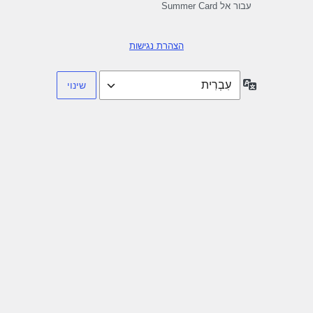
עבור אל Summer Card
הצהרת נגישות
שפה