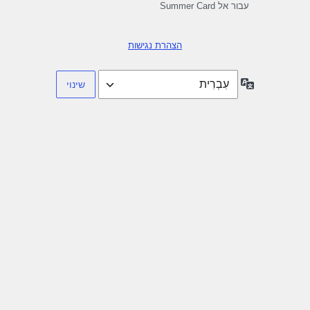
עבור אל Summer Card
הצהרת נגישות
שפה