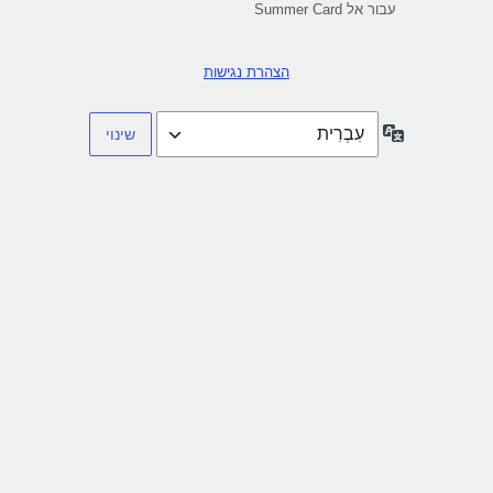
עבור אל Summer Card
הצהרת נגישות
שפה