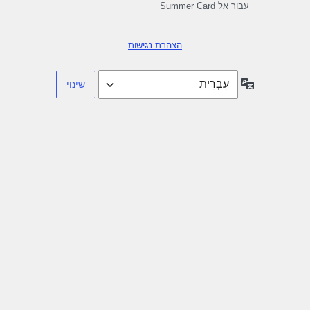
עבור אל Summer Card
הצהרת נגישות
שפה