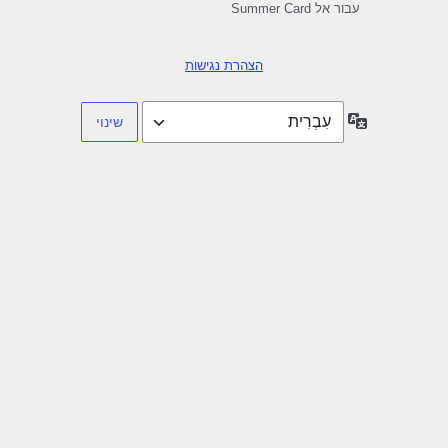
עבור אל Summer Card
הצהרת נגישות
שפה