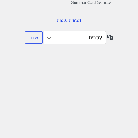
עבור אל Summer Card
הצהרת נגישות
שפה