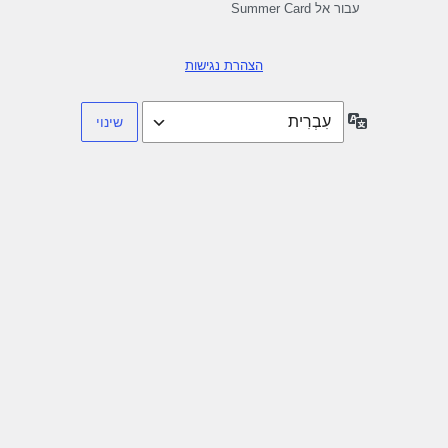
עבור אל Summer Card
הצהרת נגישות
שפה