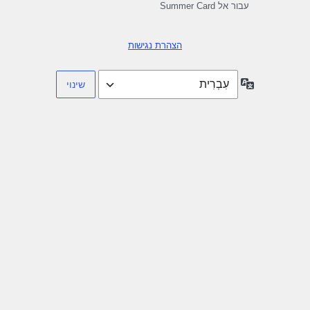
עבור אל Summer Card
הצהרת נגישות
שפה