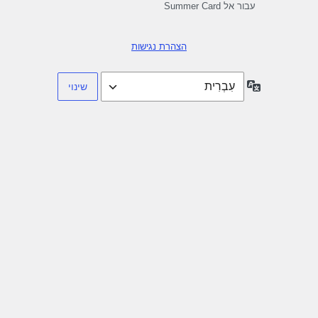
עבור אל Summer Card
הצהרת נגישות
שפה