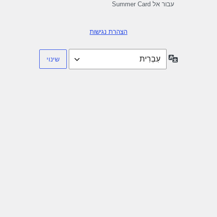
עבור אל Summer Card
הצהרת נגישות
שפה