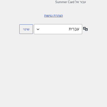
עבור אל Summer Card
הצהרת נגישות
שפה