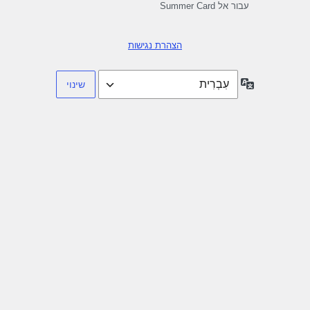
עבור אל Summer Card
הצהרת נגישות
שפה