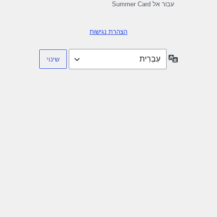
עבור אל Summer Card
הצהרת נגישות
שפה