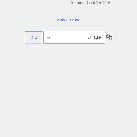
עבור אל Summer Card
הצהרת נגישות
שפה