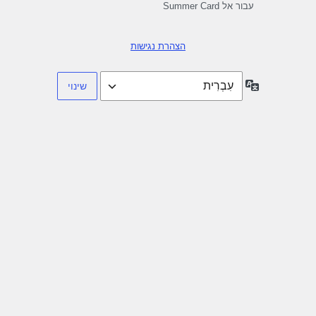
עבור אל Summer Card
הצהרת נגישות
שפה