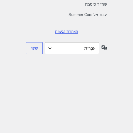
שחזור סיסמה
עבור אל Summer Card
הצהרת נגישות
שפה