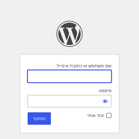
שם משתמש או כתובת אימייל
סיסמה
זכור אותי