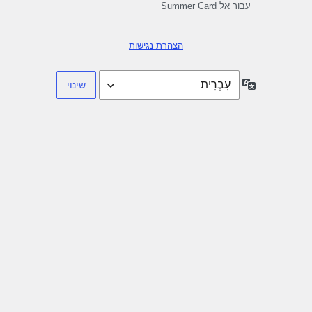
עבור אל Summer Card
הצהרת נגישות
שפה