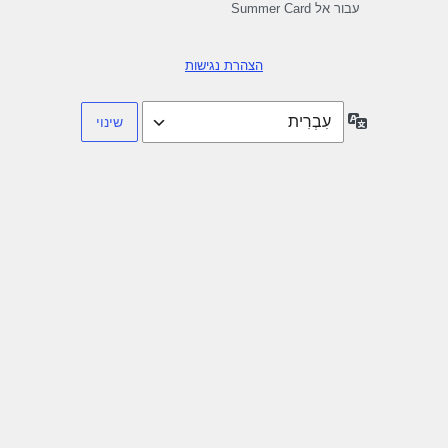
עבור אל Summer Card
הצהרת נגישות
שפה