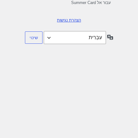
עבור אל Summer Card
הצהרת נגישות
שפה