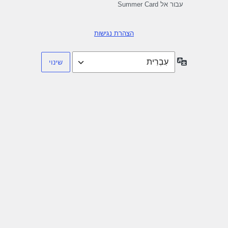
עבור אל Summer Card
הצהרת נגישות
שפה