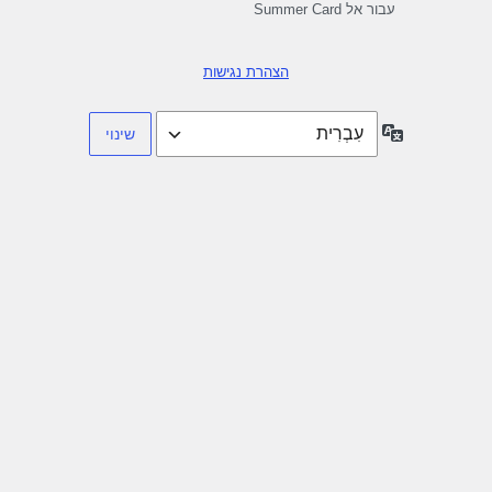
עבור אל Summer Card
הצהרת נגישות
שפה