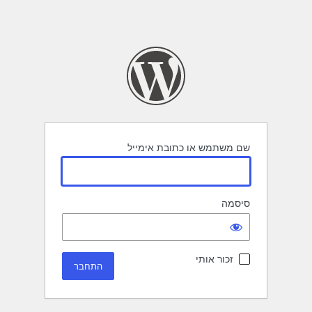
שם משתמש או כתובת אימייל
סיסמה
זכור אותי