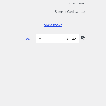
שחזור סיסמה
עבור אל Summer Card
הצהרת נגישות
שפה