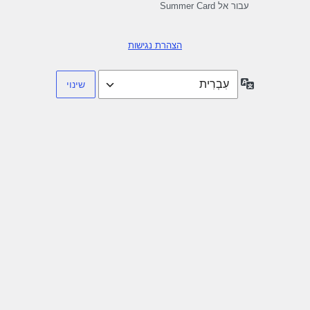
עבור אל Summer Card
הצהרת נגישות
שפה