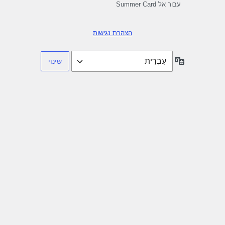
עבור אל Summer Card
הצהרת נגישות
שפה