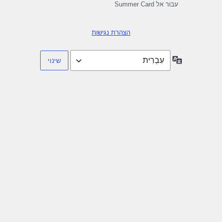
עבור אל Summer Card
הצהרת נגישות
שפה