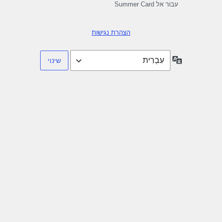
עבור אל Summer Card
הצהרת נגישות
שפה