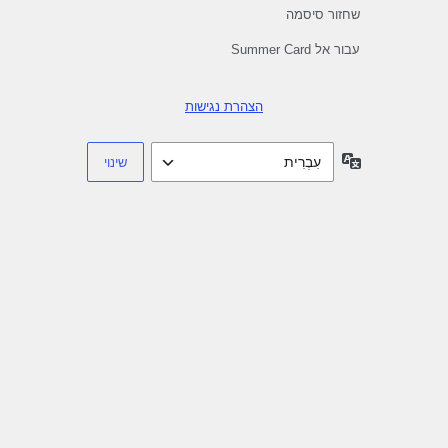
שחזור סיסמה
עבור אל Summer Card
הצהרת נגישות
שפה