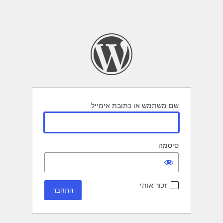
שם משתמש או כתובת אימייל
סיסמה
זכור אותי