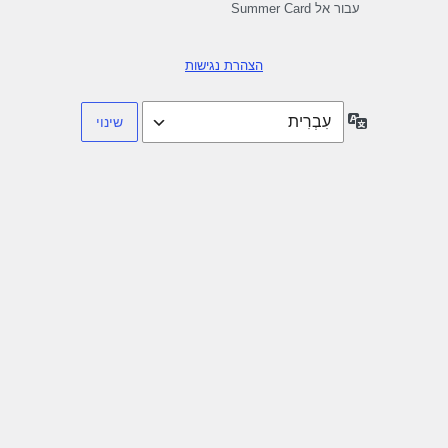
עבור אל Summer Card
הצהרת נגישות
שפה