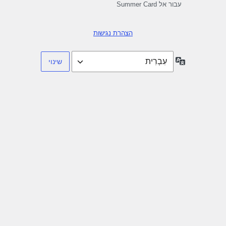
עבור אל Summer Card
הצהרת נגישות
שפה